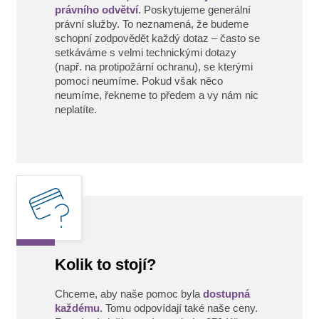
právního odvětví
. Poskytujeme generální
právní služby. To neznamená, že budeme
schopní zodpovědět každý dotaz – často se
setkáváme s velmi technickými dotazy
(např. na protipožární ochranu), se kterými
pomoci neumíme. Pokud však něco
neumíme, řekneme to předem a vy nám nic
neplatíte.
Kolik to stojí?
Chceme, aby naše pomoc byla
dostupná
každému
. Tomu odpovídají také naše ceny.